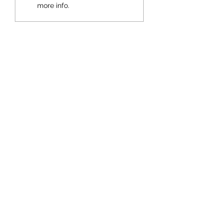
more info.