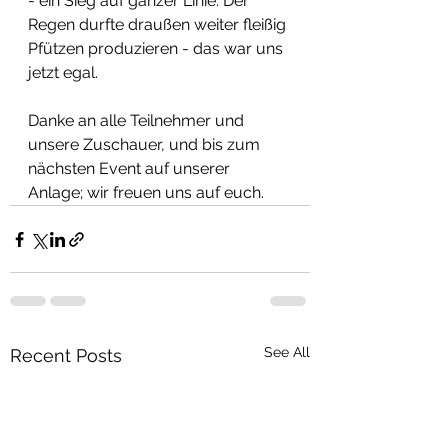
- ein Sieg auf ganzer Linie. Der 
Regen durfte draußen weiter fleißig 
Pfützen produzieren - das war uns 
jetzt egal. 
Danke an alle Teilnehmer und 
unsere Zuschauer, und bis zum 
nächsten Event auf unserer 
Anlage; wir freuen uns auf euch.
See All
Recent Posts