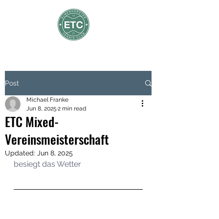
Post
Michael Franke
Jun 8, 2025
2 min read
ETC Mixed-
Vereinsmeisterschaft
Updated:
Jun 8, 2025
besiegt das Wetter