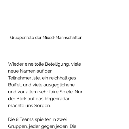
Gruppenfoto der Mixed-Mannschaften
Wieder eine tolle Beteiligung, viele 
neue Namen auf der 
Teilnehmerliste, ein reichhaltiges 
Buffet, und viele ausgeglichene 
und vor allem sehr faire Spiele. Nur 
der Blick auf das Regenradar 
machte uns Sorgen.
Die 8 Teams spielten in zwei 
Gruppen, jeder gegen jeden. Die 