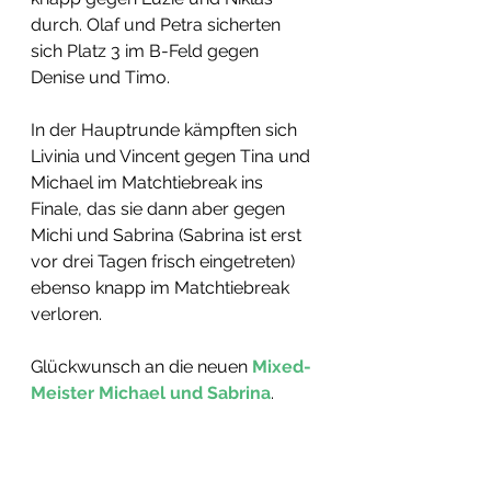
durch. Olaf und Petra sicherten 
sich Platz 3 im B-Feld gegen 
Denise und Timo.
In der Hauptrunde kämpften sich 
Livinia und Vincent gegen Tina und 
Michael im Matchtiebreak ins 
Finale, das sie dann aber gegen 
Michi und Sabrina (Sabrina ist erst 
vor drei Tagen frisch eingetreten) 
ebenso knapp im Matchtiebreak 
verloren. 
Glückwunsch an die neuen 
Mixed-
Meister Michael und Sabrina
.