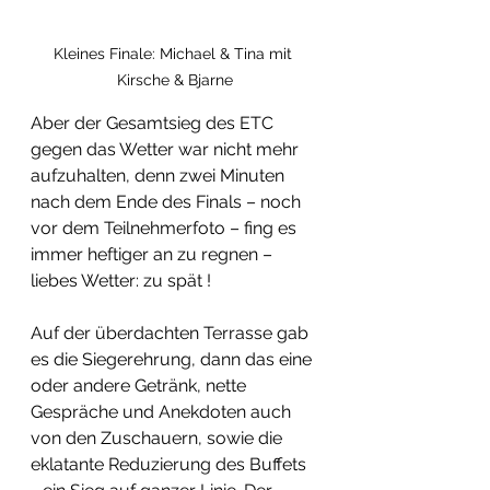
Kleines Finale: Michael & Tina mit 
Kirsche & Bjarne
Aber der Gesamtsieg des ETC 
gegen das Wetter war nicht mehr 
aufzuhalten, denn zwei Minuten 
nach dem Ende des Finals – noch 
vor dem Teilnehmerfoto – fing es 
immer heftiger an zu regnen – 
liebes Wetter: zu spät !
Auf der überdachten Terrasse gab 
es die Siegerehrung, dann das eine 
oder andere Getränk, nette 
Gespräche und Anekdoten auch 
von den Zuschauern, sowie die 
eklatante Reduzierung des Buffets 