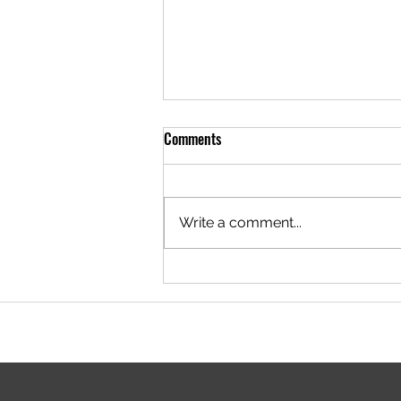
Comments
Write a comment...
Saisoneröffnung 2026