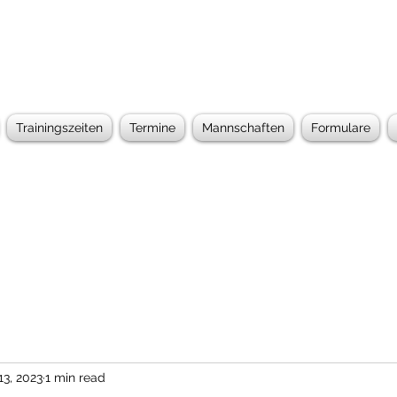
Trainingszeiten
Termine
Mannschaften
Formulare
13, 2023
1 min read