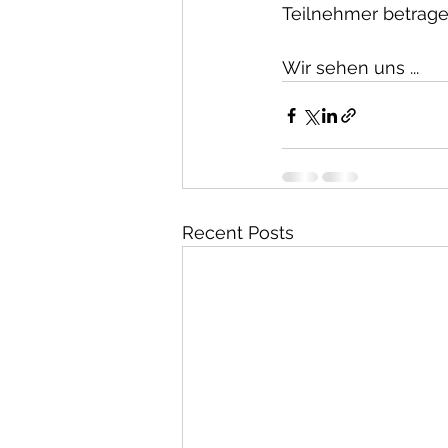
Teilnehmer betrage
Wir sehen uns ...
Recent Posts