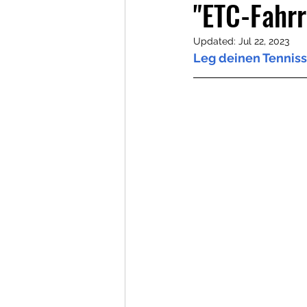
"ETC-Fahr
Updated:
Jul 22, 2023
Leg deinen Tenniss