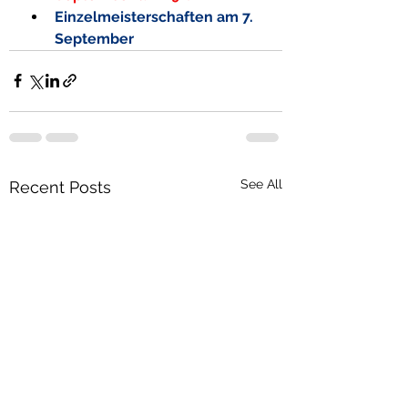
Einzelmeisterschaften am 7. 
September
See All
Recent Posts