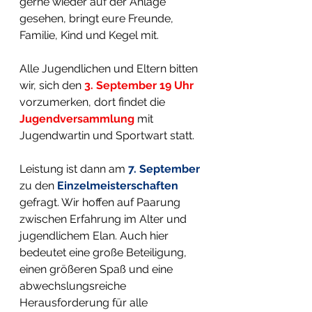
gerne wieder auf der Anlage 
gesehen, bringt eure Freunde, 
Familie, Kind und Kegel mit.
Alle Jugendlichen und Eltern bitten 
wir, sich den 
3. September 19 Uhr 
vorzumerken, dort findet die 
Jugendversammlung 
mit 
Jugendwartin und Sportwart statt.
Leistung ist dann am 
7. September
zu den 
Einzelmeisterschaften 
gefragt. Wir hoffen auf Paarung 
zwischen Erfahrung im Alter und 
jugendlichem Elan. Auch hier 
bedeutet eine große Beteiligung, 
einen größeren Spaß und eine 
abwechslungsreiche 
Herausforderung für alle 