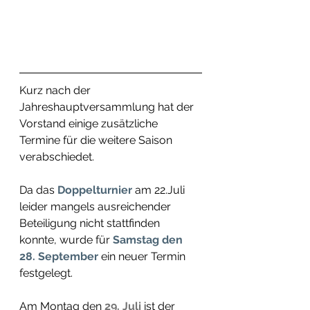
Kurz nach der 
Jahreshauptversammlung hat der 
Vorstand einige zusätzliche 
Termine für die weitere Saison 
verabschiedet.
Da das 
Doppelturnier 
am 22.Juli 
leider mangels ausreichender 
Beteiligung nicht stattfinden 
konnte, wurde für 
Samstag den 
28. September
 ein neuer Termin 
festgelegt. 
Am Montag den 
29. Juli
 ist der 