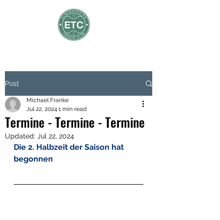
Post
Michael Franke
Jul 22, 2024
1 min read
Termine - Termine - Termine
Updated:
Jul 22, 2024
Die 2. Halbzeit der Saison hat 
begonnen